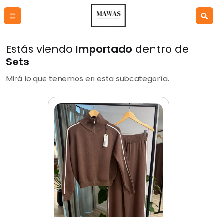
Estás viendo
Importado
dentro de
Sets
Mirá lo que tenemos en esta subcategoría.