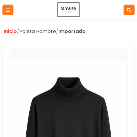
Inicio
/
Polera Hombre
/
Importado