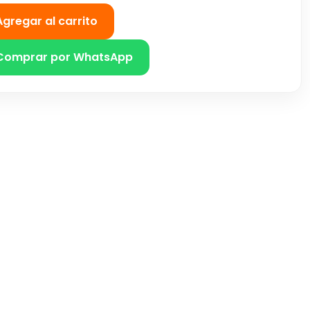
Agregar al carrito
Comprar por WhatsApp