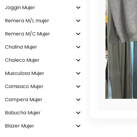
Joggin Mujer
Remera M/L mujer
Remera M/C Mujer
Chalina Mujer
Chaleco Mujer
Musculosa Mujer
Camisaco Mujer
Campera Mujer
Babucha Mujer
Blazer Mujer